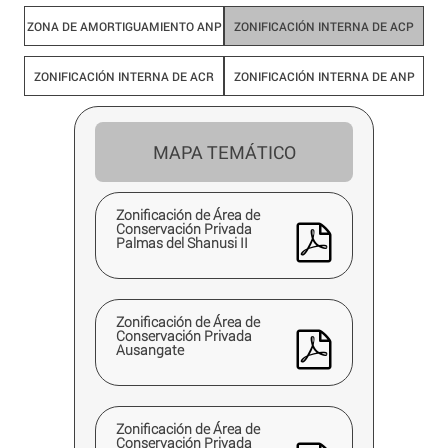
ZONA DE AMORTIGUAMIENTO ANP
ZONIFICACIÓN INTERNA DE ACP
ZONIFICACIÓN INTERNA DE ACR
ZONIFICACIÓN INTERNA DE ANP
MAPA TEMÁTICO
Zonificación de Área de
Conservación Privada
Palmas del Shanusi II
Zonificación de Área de
Conservación Privada
Ausangate
Zonificación de Área de
Conservación Privada