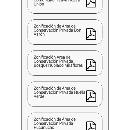
Unión
Zonificación de Área de
Conservación Privada Don
Aarón
Zonificación Área de
Conservación Privada
Bosque Nublado Miraflores
Zonificación de Área de
Conservación Privada Huella
Verde
Zonificación de Área de
Conservación Privada
Pucunucho