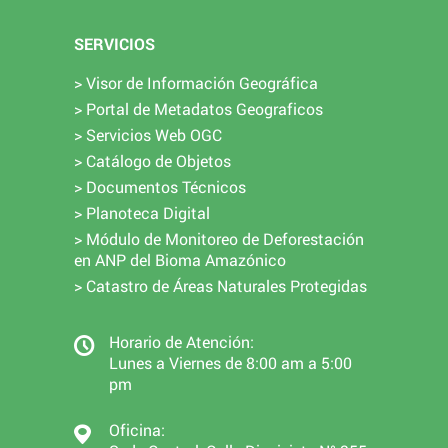
SERVICIOS
> Visor de Información Geográfica
> Portal de Metadatos Geograficos
> Servicios Web OGC
> Catálogo de Objetos
> Documentos Técnicos
> Planoteca Digital
> Módulo de Monitoreo de Deforestación
en ANP del Bioma Amazónico
> Catastro de Áreas Naturales Protegidas
Horario de Atención:
Lunes a Viernes de 8:00 am a 5:00
pm
Oficina: