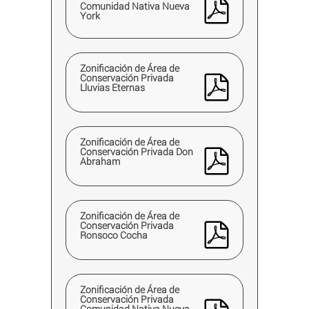
Comunidad Nativa Nueva
York
Zonificación de Área de
Conservación Privada
Lluvias Eternas
Zonificación de Área de
Conservación Privada Don
Abraham
Zonificación de Área de
Conservación Privada
Ronsoco Cocha
Zonificación de Área de
Conservación Privada
Comunidad Nativa Nueva