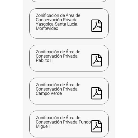
Zonificación de Área de
Conservación Privada
Yasgolca-Santa Lucia,
Montevideo
Zonificación de Área de
Conservación Privada
Pablito II
Zonificación de Área de
Conservación Privada
Campo Verde
Zonificación de Área de
Conservación Privada Fundo
Miguel I