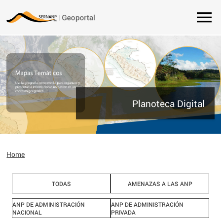
Planoteca Digital
Home
TODAS
AMENAZAS A LAS ANP
ANP DE ADMINISTRACIÓN
ANP DE ADMINISTRACIÓN
NACIONAL
PRIVADA