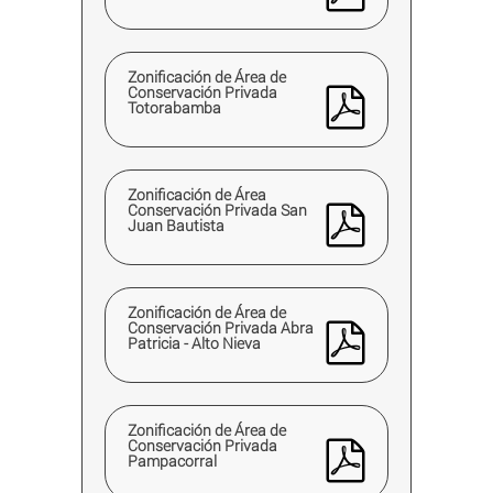
Zonificación de Área de
Conservación Privada
Totorabamba
Zonificación de Área
Conservación Privada San
Juan Bautista
Zonificación de Área de
Conservación Privada Abra
Patricia - Alto Nieva
Zonificación de Área de
Conservación Privada
Pampacorral