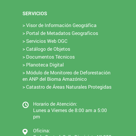
SERVICIOS
> Visor de Información Geográfica
> Portal de Metadatos Geograficos
> Servicios Web OGC
> Catálogo de Objetos
> Documentos Técnicos
> Planoteca Digital
> Módulo de Monitoreo de Deforestación
en ANP del Bioma Amazónico
> Catastro de Áreas Naturales Protegidas
Horario de Atención:
Lunes a Viernes de 8:00 am a 5:00
pm
Oficina: