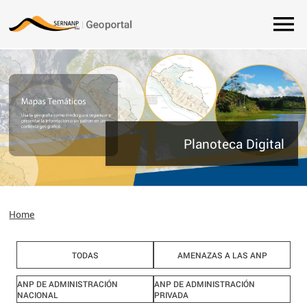
Planoteca Digital
Home
TODAS
AMENAZAS A LAS ANP
ANP DE ADMINISTRACIÓN
ANP DE ADMINISTRACIÓN
NACIONAL
PRIVADA