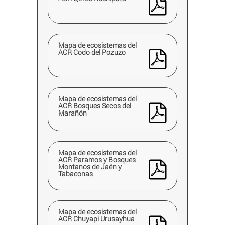
Mapa de ecosistemas del
ACR Codo del Pozuzo
Mapa de ecosistemas del
ACR Bosques Secos del
Marañón
Mapa de ecosistemas del
ACR Paramos y Bosques
Montanos de Jaén y
Tabaconas
Mapa de ecosistemas del
ACR Chuyapi Urusayhua