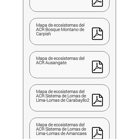
Mapa de ecosistemas del
ACR Bosque Montano de
Carpish
Mapa de ecosistemas del
ACR Ausangate
Mapa de ecosistemas del
ACR Sistema de Lomas de
Lima-Lomas de Carabayllo2
Mapa de ecosistemas del
ACR Sistema de Lomas de
Lima-Lomas de Amancaes