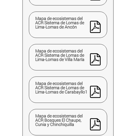
Mapa de ecosistemas del
ACR Sistema de Lomas de
Lima-Lomas de Ancón
Mapa de ecosistemas del
ACR Sistema de Lomas de
Lima-Lomas de Villa María
Mapa de ecosistemas del
ACR Sistema de Lomas de
Lima-Lomas de Carabayllo1
Mapa de ecosistemas del
ACR Bosques El Chaupe,
Cunia y Chinchiquilla