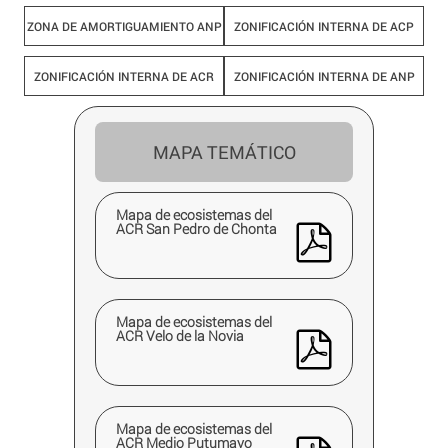
ZONA DE AMORTIGUAMIENTO ANP
ZONIFICACIÓN INTERNA DE ACP
ZONIFICACIÓN INTERNA DE ACR
ZONIFICACIÓN INTERNA DE ANP
MAPA TEMÁTICO
Mapa de ecosistemas del
ACR San Pedro de Chonta
Mapa de ecosistemas del
ACR Velo de la Novia
Mapa de ecosistemas del
ACR Medio Putumayo